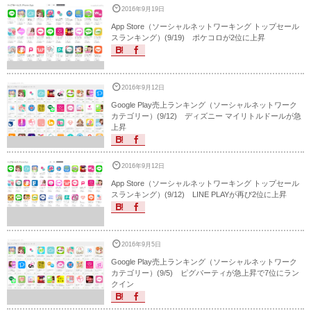
2016年9月19日
App Store（ソーシャルネットワーキング トップセール
スランキング）(9/19) ポケコロが2位に上昇
2016年9月12日
Google Play売上ランキング（ソーシャルネットワーク
カテゴリー）(9/12) ディズニー マイリトルドールが急
上昇
2016年9月12日
App Store（ソーシャルネットワーキング トップセール
スランキング）(9/12) LINE PLAYが再び2位に上昇
2016年9月5日
Google Play売上ランキング（ソーシャルネットワーク
カテゴリー）(9/5) ピグパーティが急上昇で7位にラン
クイン