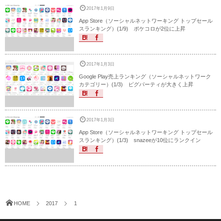
2017年1月9日
App Store（ソーシャルネットワーキング トップセール
スランキング）(1/9) ポケコロが2位に上昇
2017年1月3日
Google Play売上ランキング（ソーシャルネットワーク
カテゴリー）(1/3) ピグパーティが大きく上昇
2017年1月3日
App Store（ソーシャルネットワーキング トップセール
スランキング）(1/3) snazeeが10位にランクイン
HOME
2017
1