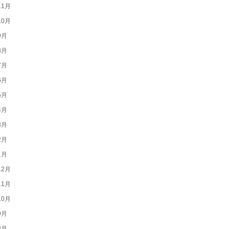
11月
10月
9月
8月
7月
6月
5月
4月
3月
2月
1月
12月
11月
10月
9月
8月