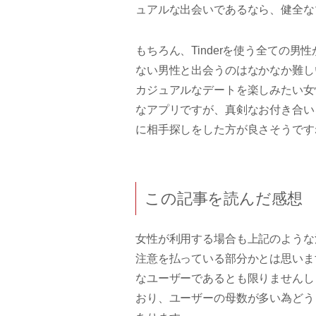
ュアルな出会いであるなら、健全な
もちろん、Tinderを使う全ての
ない男性と出会うのはなかなか難し
カジュアルなデートを楽しみたい女
なアプリですが、真剣なお付き合い
に相手探しをした方が良さそうです
この記事を読んだ感想
女性が利用する場合も上記のような
注意を払っている部分かとは思います
なユーザーであるとも限りませんし
おり、ユーザーの母数が多い為どう