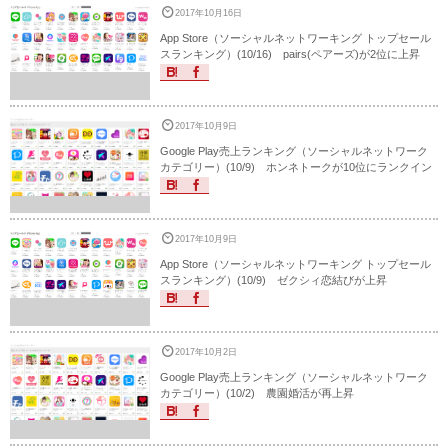
2017年10月16日
App Store（ソーシャルネットワーキング トップセール
スランキング）(10/16) pairs(ペアーズ)が2位に上昇
2017年10月9日
Google Play売上ランキング（ソーシャルネットワーク
カテゴリー）(10/9) ホンネトークが10位にランクイン
2017年10月9日
App Store（ソーシャルネットワーキング トップセール
スランキング）(10/9) ゼクシィ恋結びが上昇
2017年10月2日
Google Play売上ランキング（ソーシャルネットワーク
カテゴリー）(10/2) 農園婚活が再上昇