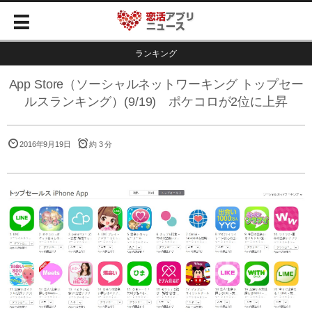
ランキング
App Store（ソーシャルネットワーキング トップセー
ルスランキング）(9/19) ポケコロが2位に上昇
2016年9月19日
約 3 分