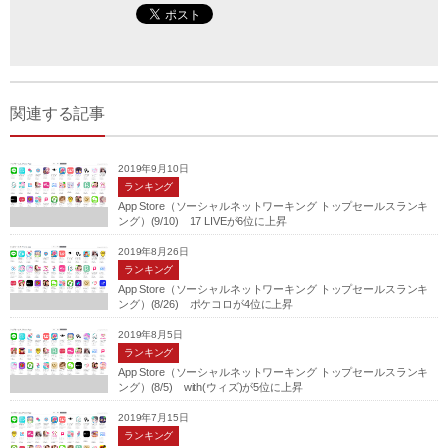
関連する記事
2019年9月10日
ランキング
App Store（ソーシャルネットワーキング トップセールスランキ
ング）(9/10) 17 LIVEが6位に上昇
2019年8月26日
ランキング
App Store（ソーシャルネットワーキング トップセールスランキ
ング）(8/26) ポケコロが4位に上昇
2019年8月5日
ランキング
App Store（ソーシャルネットワーキング トップセールスランキ
ング）(8/5) with(ウィズ)が5位に上昇
2019年7月15日
ランキング